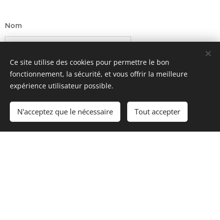
Nom
Ce site utilise des cookies pour permettre le bon
E-mail
fonctionnement, la sécurité, et vous offrir la meilleure
expérience utilisateur possible.
N'acceptez que le nécessaire
Tout accepter
Message
Envoyez