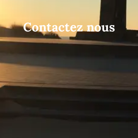
Contactez nous